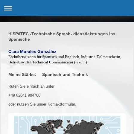
HISPATEC -Technische Sprach- dienstleistungen ins
Spanische
Clara Morales González
Fachübersetzerin für Spanisch und Englisch, Industrie-Dolmetscherin,
Betriebswirtin,
Technical Communicator (tekom)
Meine Stärke: Spanisch und Technik
Rufen Sie einfach an unter
+49 02841 984760
oder nutzen Sie unser Kontaktformular.