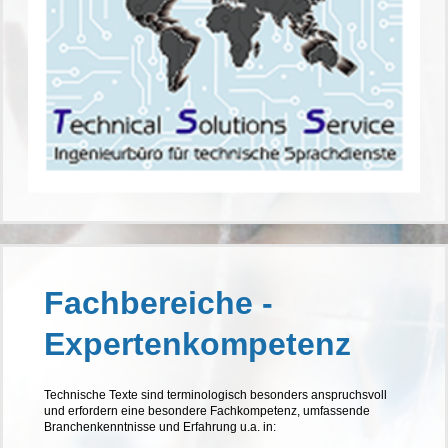
Fachbereiche -
Expertenkompetenz
Technische Texte sind terminologisch besonders anspruchsvoll
und erfordern eine besondere Fachkompetenz, umfassende
Branchenkenntnisse und Erfahrung u.a. in: